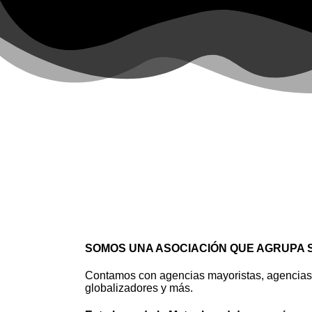
SOMOS UNA ASOCIACIÓN QUE AGRUPA 
Contamos con agencias mayoristas, agencias de
globalizadores y más.