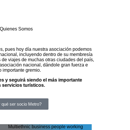
Quienes Somos
, pues hoy día nuestra asociación podemos
 nacional, incluyendo dentro de su membresía
 de viajes de muchas otras ciudades del país,
asociación nacional, dándole gran fuerza e
o importante gremio.
 es y seguirá siendo el más importante
 servicios turísticos.
 qué ser socio Metro?