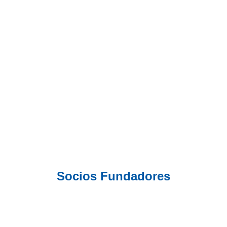
Socios Fundadores