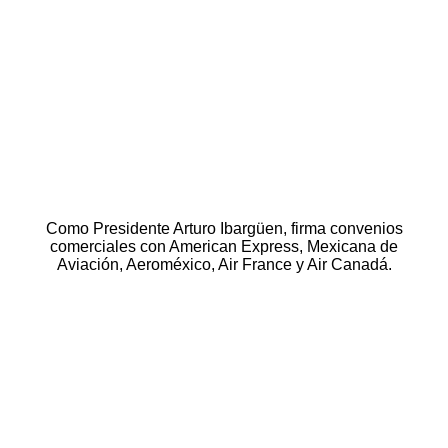
Como Presidente Arturo Ibargüen, firma convenios
comerciales con American Express, Mexicana de
Aviación, Aeroméxico, Air France y Air Canadá.