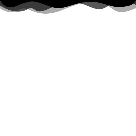
Nuestra Historia