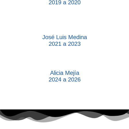
2019 a 2020
José Luis Medina
2021 a 2023
Alicia Mejía
2024 a 2026