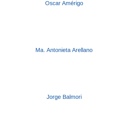
Oscar Amérigo
Ma. Antonieta Arellano
Jorge Balmori