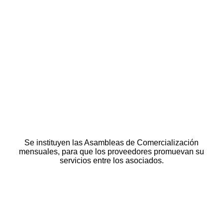
Se instituyen las Asambleas de Comercialización
mensuales, para que los proveedores promuevan su
servicios entre los asociados.