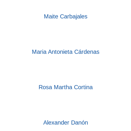
Maite Carbajales
Maria Antonieta Cárdenas
Rosa Martha Cortina
Alexander Danón