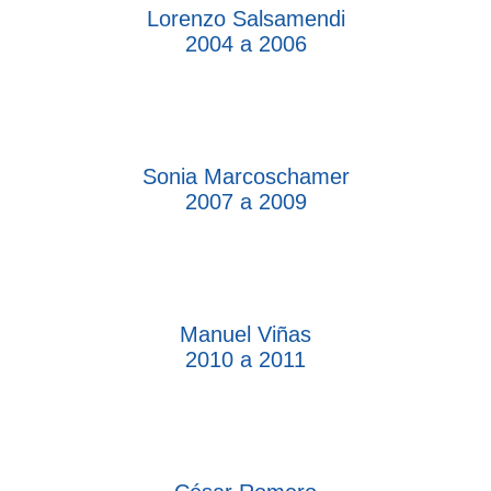
Lorenzo Salsamendi
2004 a 2006
Sonia Marcoschamer
2007 a 2009
Manuel Viñas
2010 a 2011