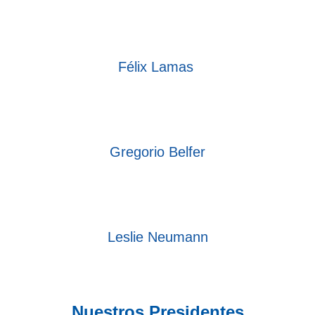
Félix Lamas
Gregorio Belfer
Leslie Neumann
Nuestros Presidentes