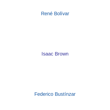
René Bolívar
Isaac Brown
Federico Bustínzar