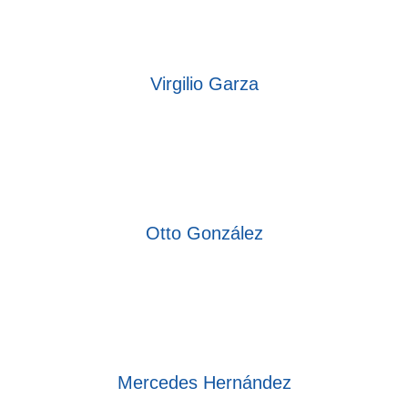
Virgilio Garza
Otto González
Mercedes Hernández