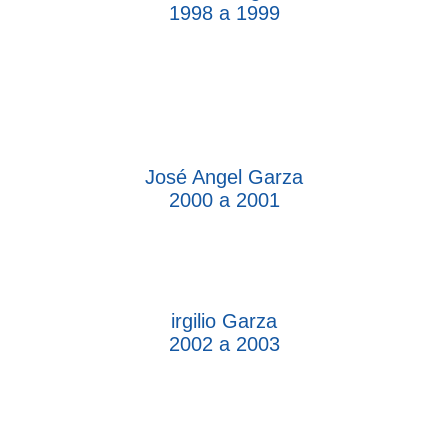
1998 a 1999
José Angel Garza
2000 a 2001
irgilio Garza
2002 a 2003