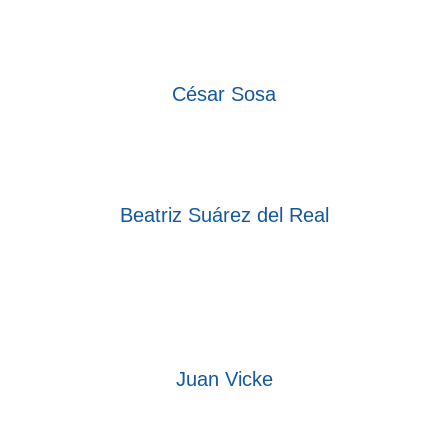
César Sosa
Beatriz Suárez del Real
Juan Vicke