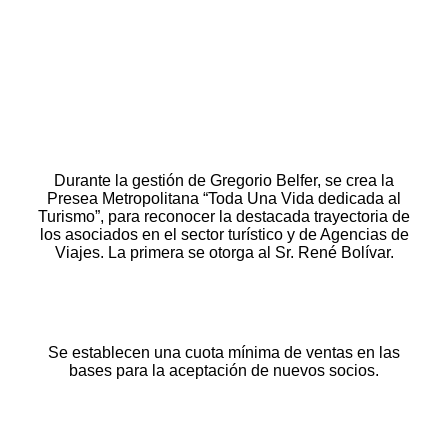
Durante la gestión de Gregorio Belfer, se crea la
Presea Metropolitana “Toda Una Vida dedicada al
Turismo”, para reconocer la destacada trayectoria de
los asociados en el sector turístico y de Agencias de
Viajes. La primera se otorga al Sr. René Bolívar.
Se establecen una cuota mínima de ventas en las
bases para la aceptación de nuevos socios.