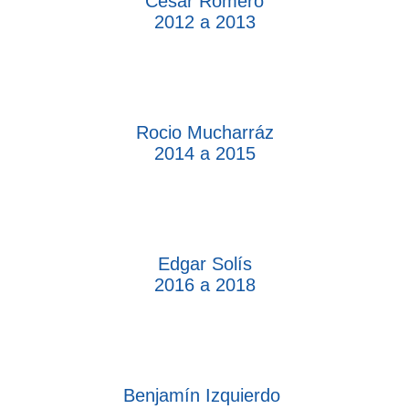
César Romero
2012 a 2013
Rocio Mucharráz
2014 a 2015
Edgar Solís
2016 a 2018
Benjamín Izquierdo