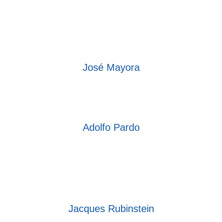
José Mayora
Adolfo Pardo
Jacques Rubinstein