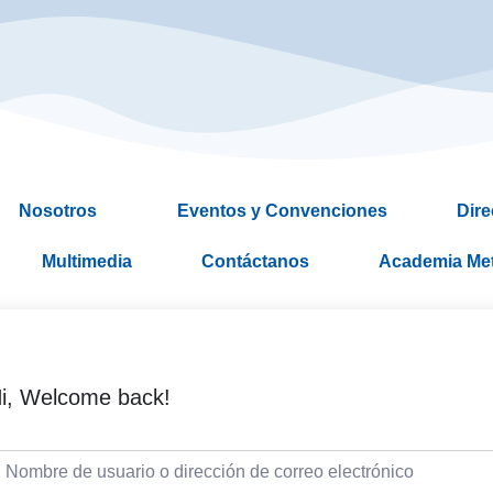
Nosotros
Eventos y Convenciones
Dire
Multimedia
Contáctanos
Academia Me
i, Welcome back!