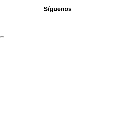
Síguenos