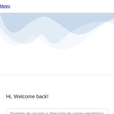
Metro
Hi, Welcome back!