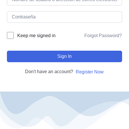
Forgot Password?
Keep me signed in
Sign In
Don't have an account?
Register Now