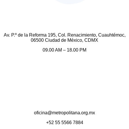
Av. P.º de la Reforma 195, Col. Renacimiento, Cuauhtémoc,
06500 Ciudad de México, CDMX
09.00 AM – 18.00 PM
oficina@metropolitana.org.mx
+52 55 5566 7884