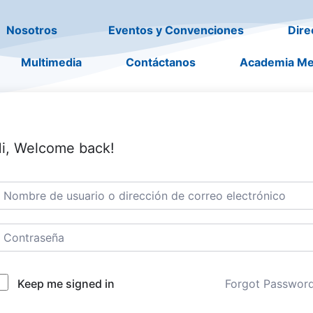
Nosotros
Eventos y Convenciones
Dire
Multimedia
Contáctanos
Academia Me
i, Welcome back!
Forgot Passwor
Keep me signed in