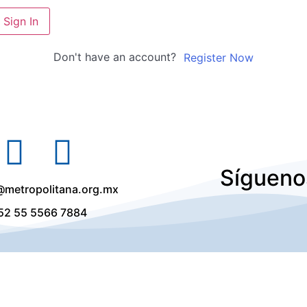
Sign In
Don't have an account?
Register Now
Sígueno
@metropolitana.org.mx
52 55 5566 7884