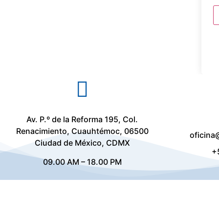
Av. P.º de la Reforma 195, Col.
Renacimiento, Cuauhtémoc, 06500
oficina
Ciudad de México, CDMX
+
09.00 AM – 18.00 PM