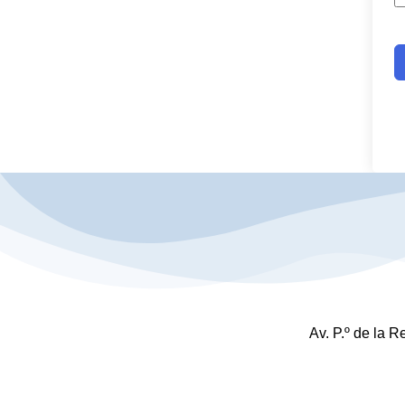
Av. P.º de la