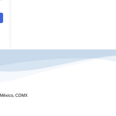
e México, CDMX