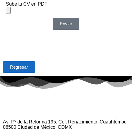
Sube tu CV en PDF
Enviar
Regresar
Av. P.º de la Reforma 195, Col. Renacimiento, Cuauhtémoc,
06500 Ciudad de México, CDMX