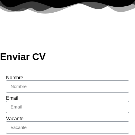
Enviar CV
Nombre
Email
Vacante