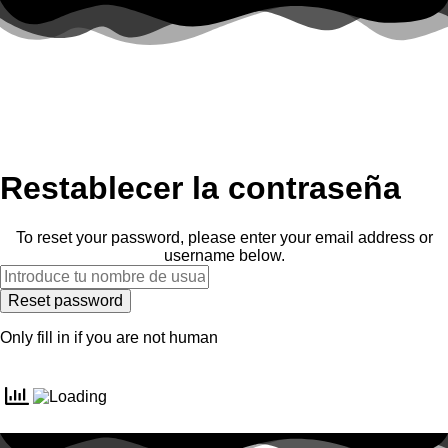
Restablecer la contraseña
To reset your password, please enter your email address or
username below.
Only fill in if you are not human