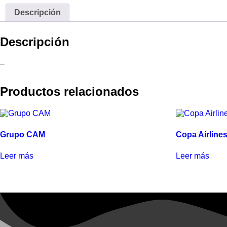
Descripción
Descripción
–
Productos relacionados
Grupo CAM
Copa Airline
Leer más
Leer más