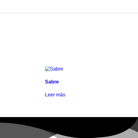
Sabre
Leer más