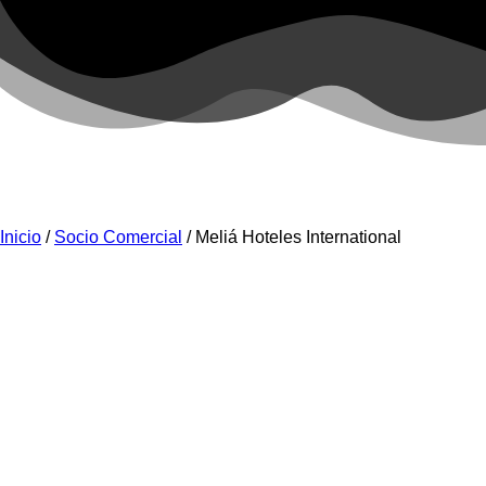
Inicio
/
Socio Comercial
/ Meliá Hoteles International