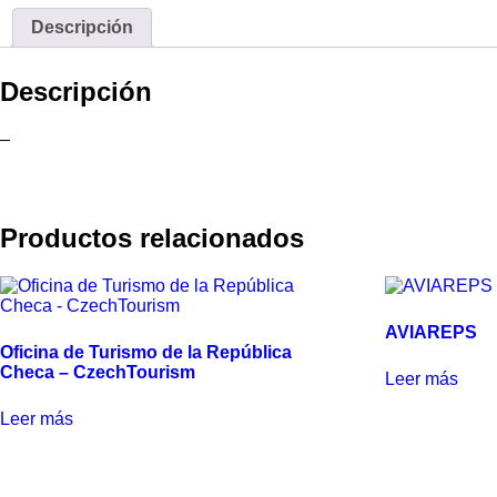
Descripción
Descripción
–
Productos relacionados
AVIAREPS
Oficina de Turismo de la República
Checa – CzechTourism
Leer más
Leer más