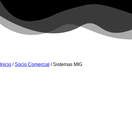
Inicio
/
Socio Comercial
/ Sistemas MIG