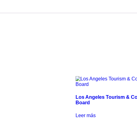
Los Angeles Tourism & C
Board
Leer más